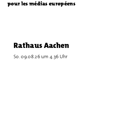
pour les médias européens
Rathaus Aachen
So. 09.08.26 um 4.36 Uhr