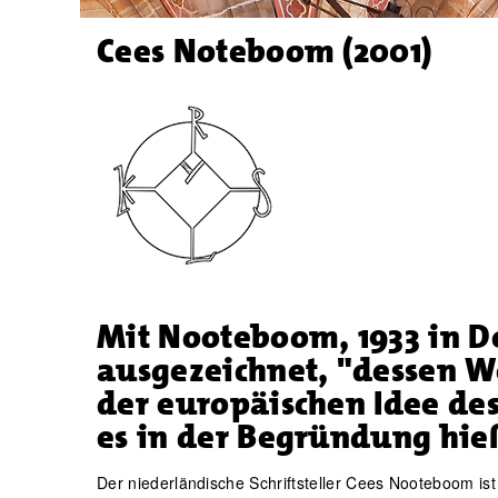
Cees Noteboom (2001)
Mit Nooteboom, 1933 in D
ausgezeichnet, "dessen W
der europäischen Idee de
es in der Begründung hie
Der niederländische Schriftsteller Cees Nooteboom is