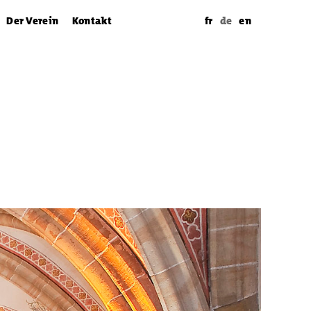
Der Verein
Kontakt
fr
de
en