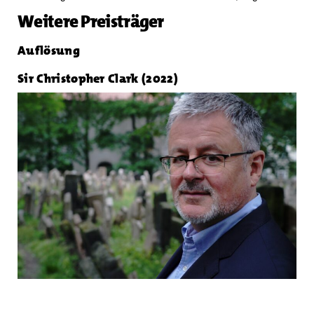
Weitere Preisträger
Auflösung
Sir Christopher Clark (2022)