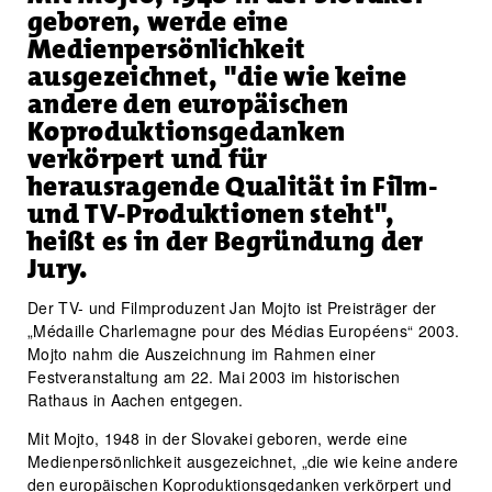
geboren, werde eine
Medienpersönlichkeit
ausgezeichnet, "die wie keine
andere den europäischen
Koproduktionsgedanken
verkörpert und für
herausragende Qualität in Film-
und TV-Produktionen steht",
heißt es in der Begründung der
Jury.
Der TV- und Filmproduzent Jan Mojto ist Preisträger der
„Médaille Charlemagne pour des Médias Européens“ 2003.
Mojto nahm die Auszeichnung im Rahmen einer
Festveranstaltung am 22. Mai 2003 im historischen
Rathaus in Aachen entgegen.
Mit Mojto, 1948 in der Slovakei geboren, werde eine
Medienpersönlichkeit ausgezeichnet, „die wie keine andere
den europäischen Koproduktionsgedanken verkörpert und