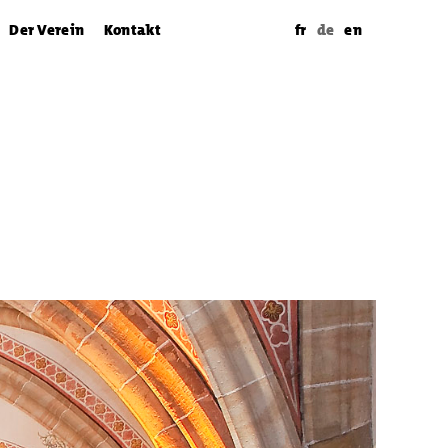
Der Verein
Kontakt
fr
de
en