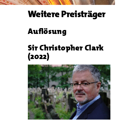
Weitere Preisträger
Auflösung
Sir Christopher Clark
(2022)