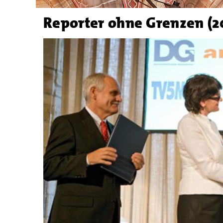
Reporter ohne Grenzen (2