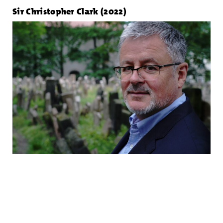
Sir Christopher Clark (2022)