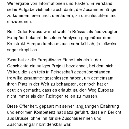
Weitergabe von Informationen und Fakten. Er verstand
seine Aufgabe vielmehr auch darin, die Zusammenhänge
zu kommentieren und zu erläutern, zu durchleuchten und
einzuordnen.
Rolf-Dieter Krause war, obwohl in Brüssel als überzeugter
Europäer bekannt, in seinen Analysen gegenüber dem
Konstrukt Europa durchaus auch sehr kritisch, ja teilweise
sogar skeptisch.
Zwar hat er die Europäische Einheit als ein in der
Geschichte einmaliges Projekt bezeichnet, bei dem sich
Völker, die sich teils in Feindschaft gegenüberstanden,
freiwillig zusammengeschlossen haben, um gemeinsam
ihren Platz in der Welt zu behaupten, dennoch hat er
deutlich gemacht, dass es erlaubt ist, den Weg Europas
nicht immer als den Richtigen teilen zu müssen.
Diese Offenheit, gepaart mit seiner langjährigen Erfahrung
und enormen Kompetenz hat dazu geführt, dass ein Bericht
aus Brüssel ohne ihn für die Zuschauerinnen und
Zuschauer gar nicht denkbar war.