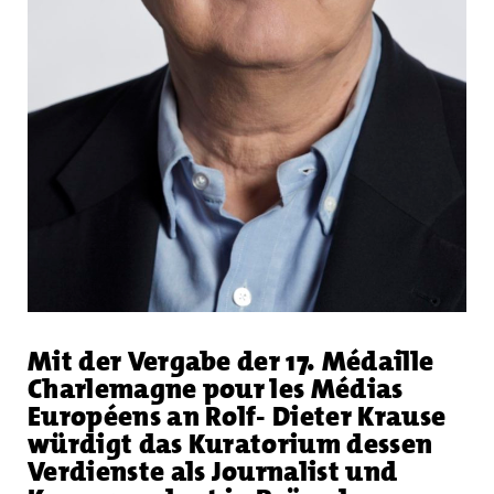
Mit der Vergabe der 17. Médaille
Charlemagne pour les Médias
Européens an Rolf- Dieter Krause
würdigt das Kuratorium dessen
Verdienste als Journalist und