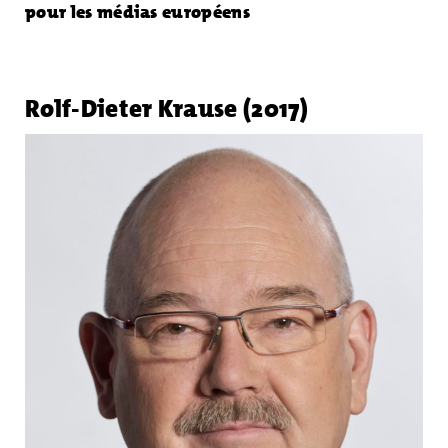
pour les médias européens
Rolf-Dieter Krause (2017)