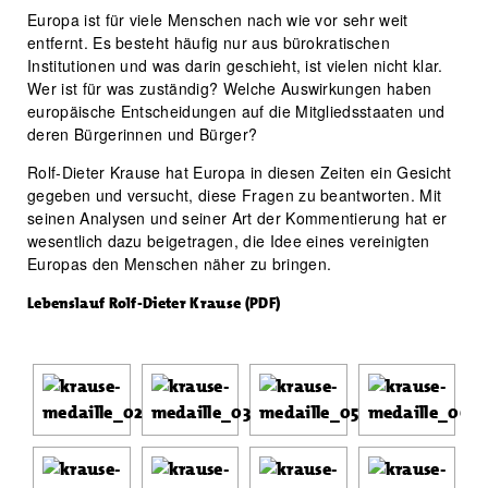
Europa ist für viele Menschen nach wie vor sehr weit
entfernt. Es besteht häufig nur aus bürokratischen
Institutionen und was darin geschieht, ist vielen nicht klar.
Wer ist für was zuständig? Welche Auswirkungen haben
europäische Entscheidungen auf die Mitgliedsstaaten und
deren Bürgerinnen und Bürger?
Rolf-Dieter Krause hat Europa in diesen Zeiten ein Gesicht
gegeben und versucht, diese Fragen zu beantworten. Mit
seinen Analysen und seiner Art der Kommentierung hat er
wesentlich dazu beigetragen, die Idee eines vereinigten
Europas den Menschen näher zu bringen.
Lebenslauf Rolf-Dieter Krause (PDF)