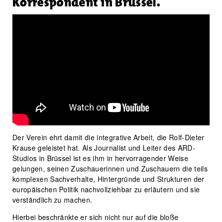
Korrespondent in Brüssel.
Der Verein ehrt damit die integrative Arbeit, die Rolf-Dieter
Krause geleistet hat. Als Journalist und Leiter des ARD-
Studios in Brüssel ist es ihm in hervorragender Weise
gelungen, seinen Zuschauerinnen und Zuschauern die teils
komplexen Sachverhalte, Hintergründe und Strukturen der
europäischen Politik nachvollziehbar zu erläutern und sie
verständlich zu machen.
Hierbei beschränkte er sich nicht nur auf die bloße