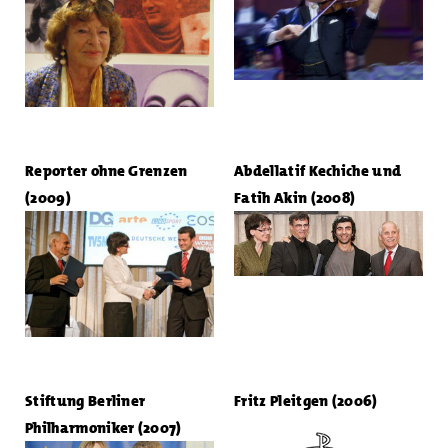
Reporter ohne Grenzen
Abdellatif Kechiche und
(2009)
Fatih Akin (2008)
Stiftung Berliner
Fritz Pleitgen (2006)
Philharmoniker (2007)