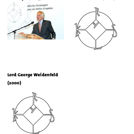
Lord George Weidenfeld
(2000)